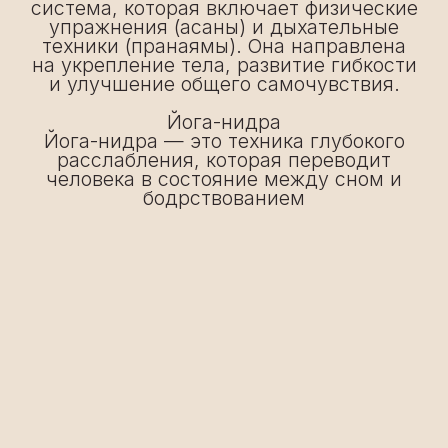
ПРЕПОДАВАТЕЛИ НАПРАВЛЕНИЯ