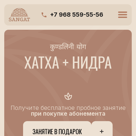
+7 968 559-55-56
ХАТХА + НИДРА
Получите бесплатное пробное занятие
при покупке абонемента
ЗАНЯТИЕ В ПОДАРОК