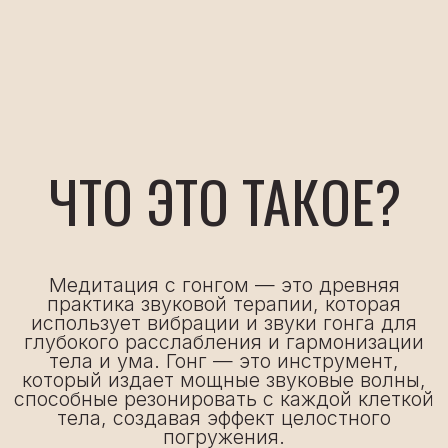
тела и ума. Гонг — это инструмент,
который издает мощные звуковые волны,
способные резонировать с каждой клеткой
тела, создавая эффект целостного
погружения.