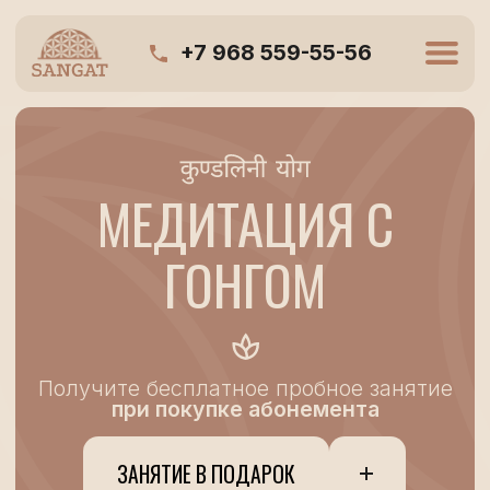
+7 968 559-55-56
МЕДИТАЦИЯ С
ГОНГОМ
Получите бесплатное пробное занятие
при покупке абонемента
ЗАНЯТИЕ В ПОДАРОК