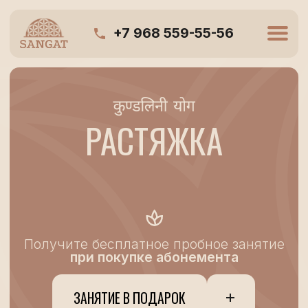
+7 968 559-55-56
РАСТЯЖКА
Получите бесплатное пробное занятие
при покупке абонемента
ЗАНЯТИЕ В ПОДАРОК