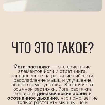
общего самочувствия. В отличие от
обычной растяжки, йога-растяжка
включает
динамические асаны
и
осознанное дыхание
, что помогает не
только растянуть мышцы, но и
успокоить ум